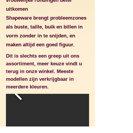
vrouwelijke rondingen beter
uitkomen
Shapeware brengt probleemzones
als buste, taille, buik en billen in
vorm zonder in te snijden, en
maken altijd een goed figuur.
Dit is slechts een greep uit ons
assortiment, meer keuze vindt u
terug in onze winkel. Meeste
modellen zijn verkrijgbaar in
meerdere kleuren.