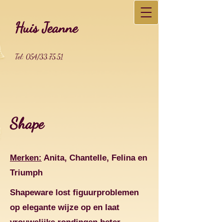
Huis Jeanne
Tel: 054/33.75.51
Shape
Merken:
Anita, Chantelle, Felina en
Triumph
Shapeware lost figuurproblemen
op elegante wijze op en laat