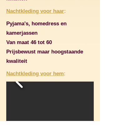
Nachtkleding voor haar
:
Pyjama's, homedress en
kamerjassen
Van maat 46 tot 60
Prijsbewust maar hoogstaande
kwaliteit
Nachtkleding voor hem
: