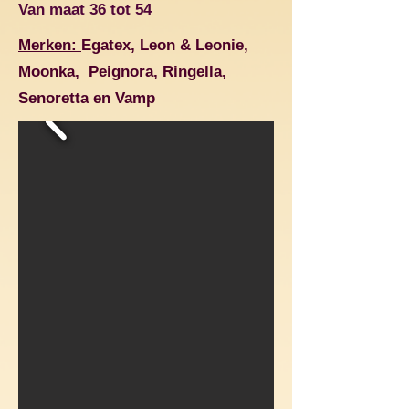
Van maat 36 tot 54
Merken:
Egatex, Leon & Leonie,
Moonka, Peignora, Ringella,
Senoretta en Vamp