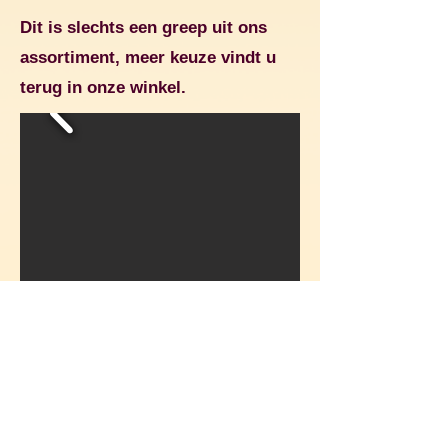
Dit is slechts een greep uit ons
assortiment, meer keuze vindt u
terug in onze winkel.